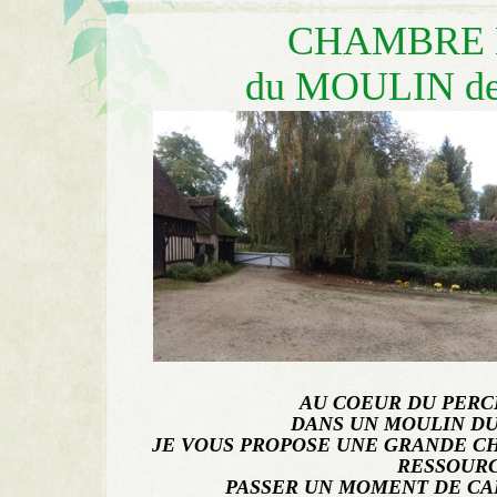
CHAMBRE 
du MOULIN de
AU COEUR DU PERC
DANS UN MOULIN DU 
JE VOUS PROPOSE UNE GRANDE C
RESSOURC
PASSER UN MOMENT DE CA